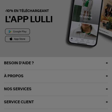
-10% EN TÉLÉCHARGEANT
L'APP LULLI
BESOIN D'AIDE ?
À PROPOS
NOS SERVICES
SERVICE CLIENT