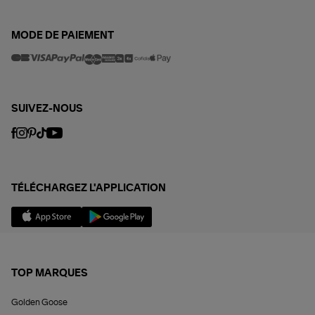
MODE DE PAIEMENT
SUIVEZ-NOUS
TÉLÉCHARGEZ L'APPLICATION
TOP MARQUES
Golden Goose