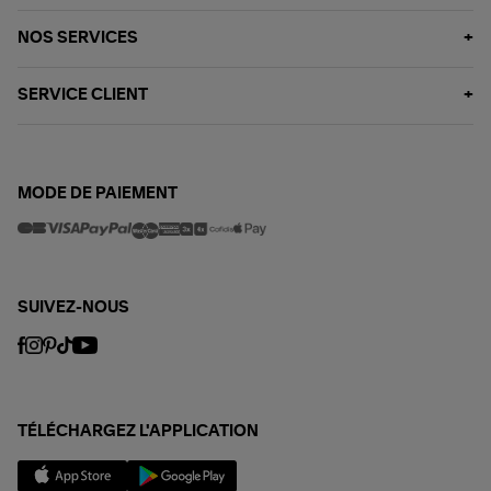
NOS SERVICES
SERVICE CLIENT
MODE DE PAIEMENT
SUIVEZ-NOUS
TÉLÉCHARGEZ L'APPLICATION