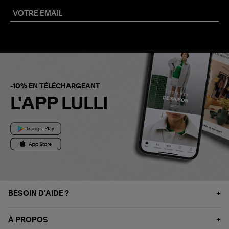
-10% EN TÉLÉCHARGEANT
L'APP LULLI
BESOIN D'AIDE ?
À PROPOS