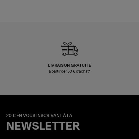
LIVRAISON GRATUITE
à partir de 150 € d'achat*
20 € EN VOUS INSCRIVANT À LA
NEWSLETTER