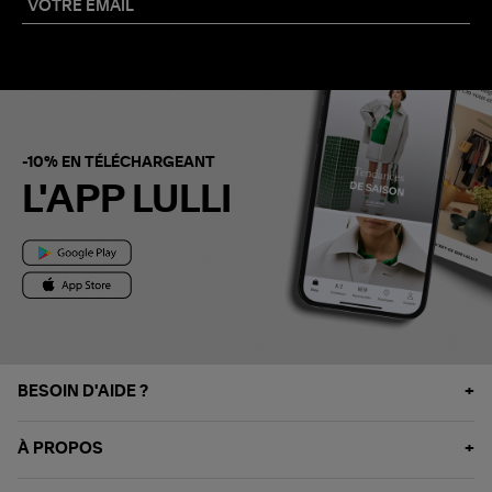
-10% EN TÉLÉCHARGEANT
L'APP LULLI
BESOIN D'AIDE ?
À PROPOS