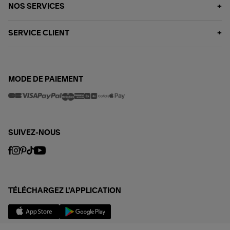
NOS SERVICES
SERVICE CLIENT
MODE DE PAIEMENT
SUIVEZ-NOUS
TÉLÉCHARGEZ L'APPLICATION