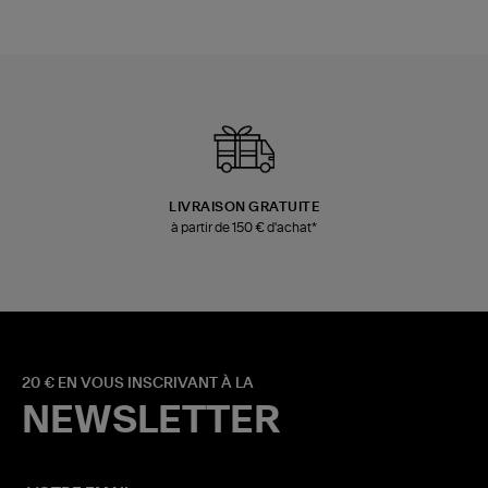
LIVRAISON GRATUITE
à partir de 150 € d'achat*
20 € EN VOUS INSCRIVANT À LA
NEWSLETTER