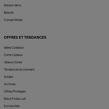
Maison déco
Beauté
Conseil Mode
OFFRES ET TENDANCES
Idées Cadeaux
Carte Cadeau
Valeurs Sûres
Tendances du moment
Soldes
Archives
Offres Privilèges
Black Friday Lulli
Exclusivités