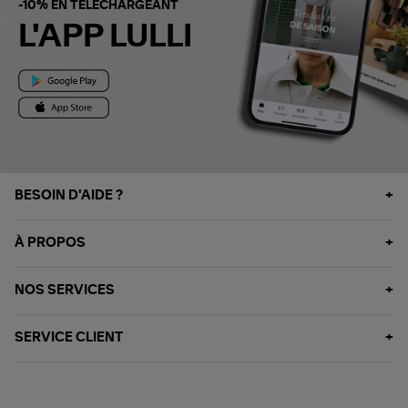
-10% EN TÉLÉCHARGEANT
L'APP LULLI
BESOIN D'AIDE ?
À PROPOS
NOS SERVICES
SERVICE CLIENT