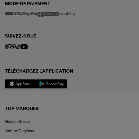
MODE DE PAIEMENT
SUIVEZ-NOUS
TÉLÉCHARGEZ L'APPLICATION
TOP MARQUES
Golden Goose
Jérôme Dreyfuss