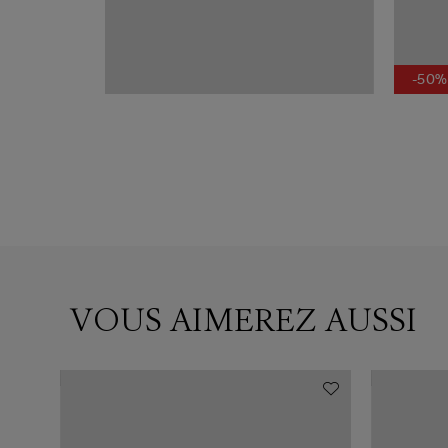
-50%
VOUS AIMEREZ AUSSI