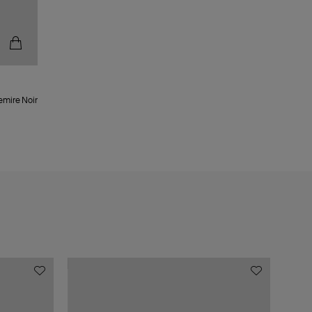
emire Noir