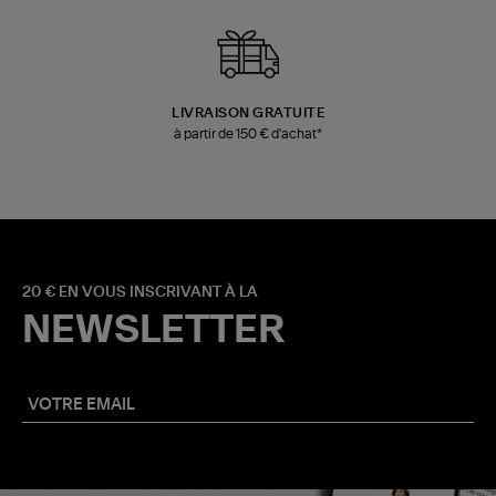
LIVRAISON GRATUITE
à partir de 150 € d'achat*
20 € EN VOUS INSCRIVANT À LA
NEWSLETTER