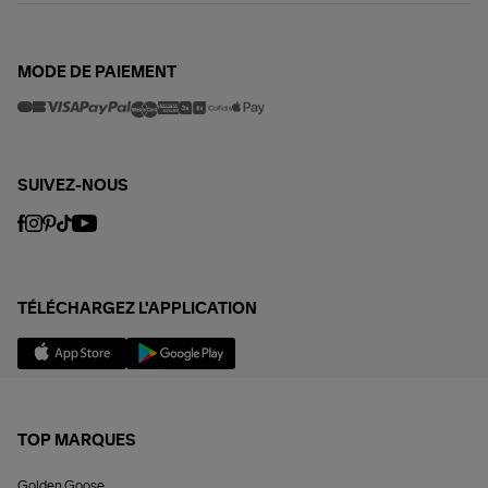
MODE DE PAIEMENT
SUIVEZ-NOUS
TÉLÉCHARGEZ L'APPLICATION
TOP MARQUES
Golden Goose