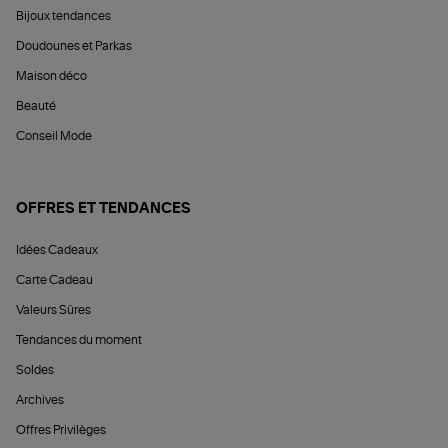
Bijoux tendances
Doudounes et Parkas
Maison déco
Beauté
Conseil Mode
OFFRES ET TENDANCES
Idées Cadeaux
Carte Cadeau
Valeurs Sûres
Tendances du moment
Soldes
Archives
Offres Privilèges