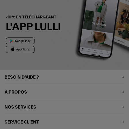
-10% EN TÉLÉCHARGEANT
L'APP LULLI
BESOIN D'AIDE ?
À PROPOS
NOS SERVICES
SERVICE CLIENT