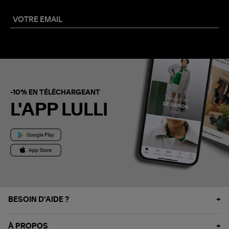
-10% EN TÉLÉCHARGEANT
L'APP LULLI
BESOIN D'AIDE ?
À PROPOS