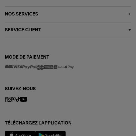
NOS SERVICES
SERVICE CLIENT
MODE DE PAIEMENT
SUIVEZ-NOUS
TÉLÉCHARGEZ L'APPLICATION