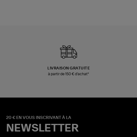
LIVRAISON GRATUITE
à partir de 150 € d'achat*
20 € EN VOUS INSCRIVANT À LA
NEWSLETTER