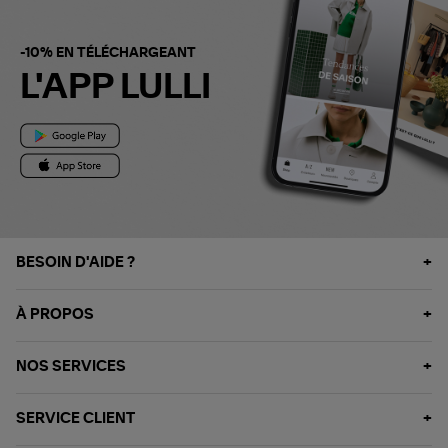
-10% EN TÉLÉCHARGEANT
L'APP LULLI
BESOIN D'AIDE ?
À PROPOS
NOS SERVICES
SERVICE CLIENT