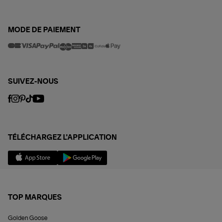
MODE DE PAIEMENT
SUIVEZ-NOUS
TÉLÉCHARGEZ L'APPLICATION
TOP MARQUES
Golden Goose