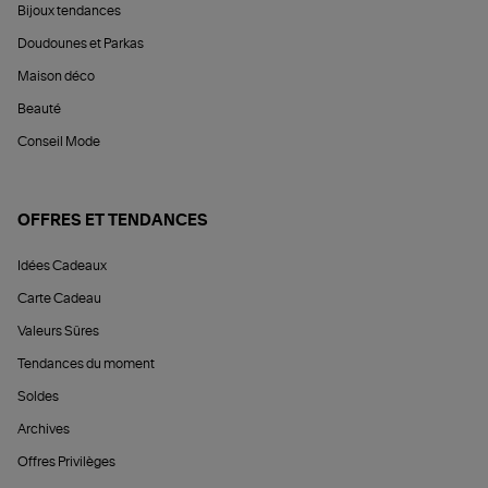
Bijoux tendances
Doudounes et Parkas
Maison déco
Beauté
Conseil Mode
OFFRES ET TENDANCES
Idées Cadeaux
Carte Cadeau
Valeurs Sûres
Tendances du moment
Soldes
Archives
Offres Privilèges