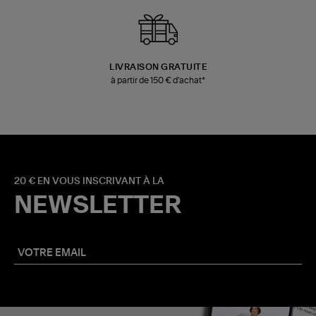
LIVRAISON GRATUITE
à partir de 150 € d'achat*
20 € EN VOUS INSCRIVANT À LA
NEWSLETTER