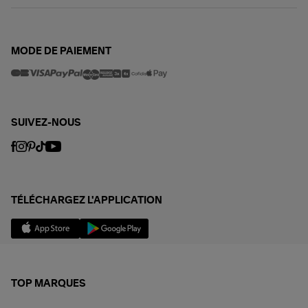
MODE DE PAIEMENT
SUIVEZ-NOUS
TÉLÉCHARGEZ L'APPLICATION
TOP MARQUES