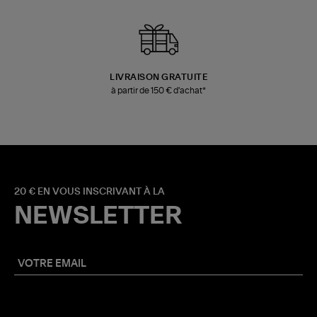
LIVRAISON GRATUITE
à partir de 150 € d'achat*
20 € EN VOUS INSCRIVANT À LA
NEWSLETTER