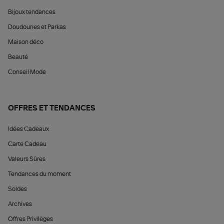
Bijoux tendances
Doudounes et Parkas
Maison déco
Beauté
Conseil Mode
OFFRES ET TENDANCES
Idées Cadeaux
Carte Cadeau
Valeurs Sûres
Tendances du moment
Soldes
Archives
Offres Privilèges