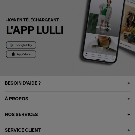
-10% EN TÉLÉCHARGEANT
L'APP LULLI
BESOIN D'AIDE ?
À PROPOS
NOS SERVICES
SERVICE CLIENT