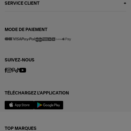
SERVICE CLIENT
MODE DE PAIEMENT
SUIVEZ-NOUS
TÉLÉCHARGEZ L'APPLICATION
TOP MARQUES