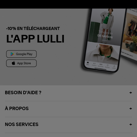
-10% EN TÉLÉCHARGEANT
L'APP LULLI
BESOIN D'AIDE ?
À PROPOS
NOS SERVICES