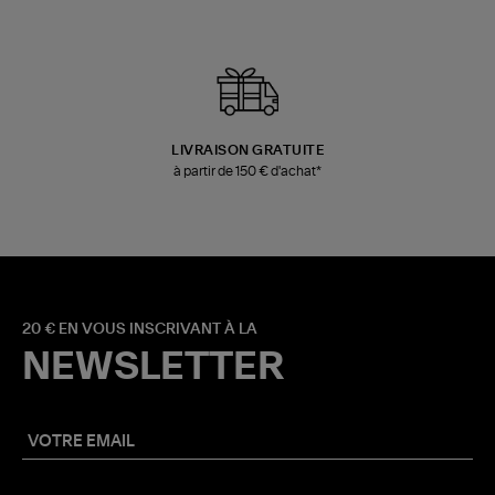
LIVRAISON GRATUITE
à partir de 150 € d'achat*
20 € EN VOUS INSCRIVANT À LA
NEWSLETTER