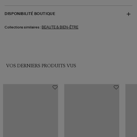
DISPONIBILITÉ BOUTIQUE
BEAUTE & BIEN-ÊTRE
Collections similaires :
VOS DERNIERS PRODUITS VUS