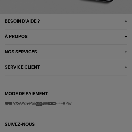
BESOIN D'AIDE ?
À PROPOS
NOS SERVICES
SERVICE CLIENT
MODE DE PAIEMENT
SUIVEZ-NOUS