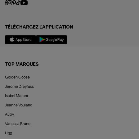
TÉLÉCHARGEZ L'APPLICATION
TOP MARQUES
Golden Goose
Jérôme Dreyfuss
Isabel Marant
Jeanne Vouland
Autry
Vanessa Bruno
Ugg