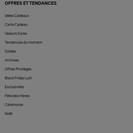
OFFRES ET TENDANCES
Idées Cadeaux
Carte Cadeau
Valeurs Sûres
Tendances du moment
Soldes
Archives
Offres Privilèges
Black Friday Lulli
Exclusivités
Fête des mères
Cérémonie
Noël