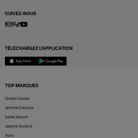
SUIVEZ-NOUS
TÉLÉCHARGEZ L'APPLICATION
TOP MARQUES
Golden Goose
Jérôme Dreyfuss
Isabel Marant
Jeanne Vouland
Autry