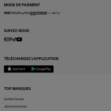
MODE DE PAIEMENT
SUIVEZ-NOUS
TÉLÉCHARGEZ L'APPLICATION
TOP MARQUES
Golden Goose
Jérôme Dreyfuss