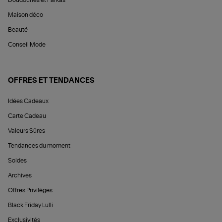
Maison déco
Beauté
Conseil Mode
OFFRES ET TENDANCES
Idées Cadeaux
Carte Cadeau
Valeurs Sûres
Tendances du moment
Soldes
Archives
Offres Privilèges
Black Friday Lulli
Exclusivités