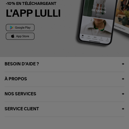
-10% EN TÉLÉCHARGEANT
L'APP LULLI
BESOIN D'AIDE ?
À PROPOS
NOS SERVICES
SERVICE CLIENT