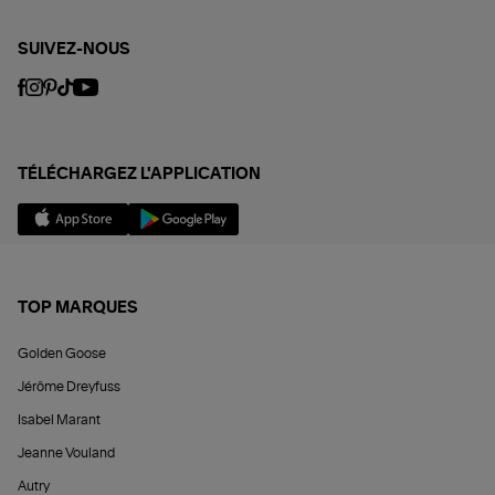
SUIVEZ-NOUS
TÉLÉCHARGEZ L'APPLICATION
TOP MARQUES
Golden Goose
Jérôme Dreyfuss
Isabel Marant
Jeanne Vouland
Autry