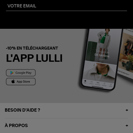
-10% EN TÉLÉCHARGEANT
L'APP LULLI
BESOIN D'AIDE ?
À PROPOS