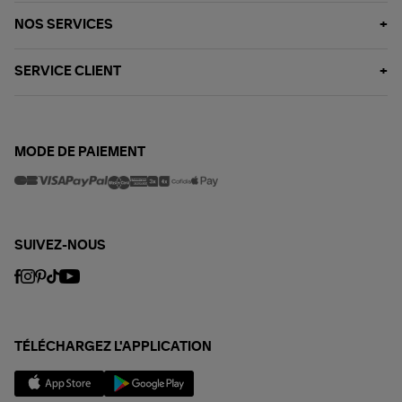
NOS SERVICES
SERVICE CLIENT
MODE DE PAIEMENT
SUIVEZ-NOUS
TÉLÉCHARGEZ L'APPLICATION