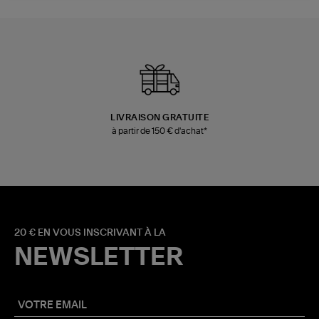
LIVRAISON GRATUITE
à partir de 150 € d'achat*
20 € EN VOUS INSCRIVANT À LA
NEWSLETTER