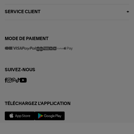
SERVICE CLIENT
MODE DE PAIEMENT
SUIVEZ-NOUS
TÉLÉCHARGEZ L'APPLICATION