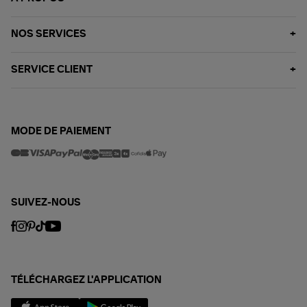
NOS SERVICES
SERVICE CLIENT
MODE DE PAIEMENT
SUIVEZ-NOUS
TÉLÉCHARGEZ L'APPLICATION