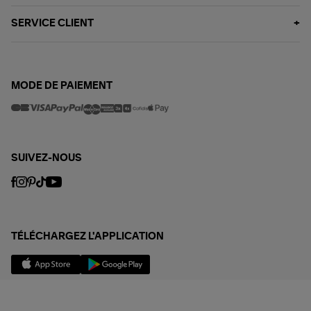
SERVICE CLIENT
MODE DE PAIEMENT
SUIVEZ-NOUS
TÉLÉCHARGEZ L'APPLICATION