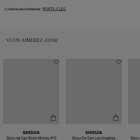
PORTE-CLES
Collections similaires :
VOUS AIMEREZ AUSSI
SHOUIA
SHOUIA
Bijou de Sac Book Money #13
Bijou De Sac Los Angeles
Bijou