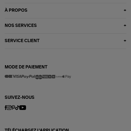
À PROPOS
NOS SERVICES
SERVICE CLIENT
MODE DE PAIEMENT
SUIVEZ-NOUS
TÉLÉCHARGEZ L'APPLICATION