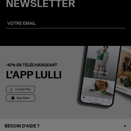
NEWSLETTER
-10% EN TÉLÉCHARGEANT
L'APP LULLI
BESOIN D'AIDE ?