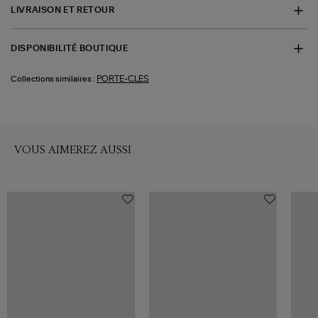
LIVRAISON ET RETOUR
DISPONIBILITÉ BOUTIQUE
PORTE-CLES
Collections similaires :
VOUS AIMEREZ AUSSI