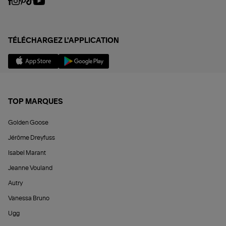
TÉLÉCHARGEZ L'APPLICATION
TOP MARQUES
Golden Goose
Jérôme Dreyfuss
Isabel Marant
Jeanne Vouland
Autry
Vanessa Bruno
Ugg