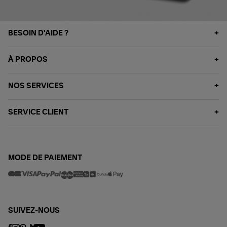
BESOIN D'AIDE ?
À PROPOS
NOS SERVICES
SERVICE CLIENT
MODE DE PAIEMENT
SUIVEZ-NOUS