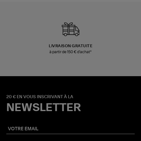
LIVRAISON GRATUITE
à partir de 150 € d'achat*
20 € EN VOUS INSCRIVANT À LA
NEWSLETTER