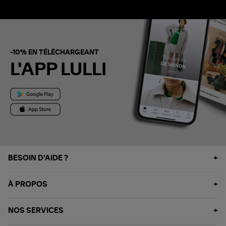
-10% EN TÉLÉCHARGEANT
L'APP LULLI
BESOIN D'AIDE ?
À PROPOS
NOS SERVICES