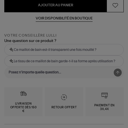
AJOUTER AU PANIER
VOIR DISPONIBILITÉ EN BOUTIQUE
VOTRE CONSEILLÈRE LULLI
Une question sur ce produit ?
Ce maillot de bain est-il transparent une fois mouillé ?
Le tissu de ce maillot de bain garde-t-il sa forme après utilisation ?
LIVRAISON
PAIEMENT EN
OFFERTE DÈS 150
RETOUR OFFERT
3X,4X
€