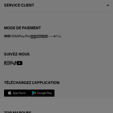
SERVICE CLIENT
MODE DE PAIEMENT
SUIVEZ-NOUS
TÉLÉCHARGEZ L'APPLICATION