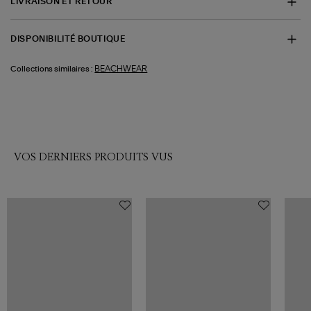
LIVRAISON ET RETOUR
DISPONIBILITÉ BOUTIQUE
BEACHWEAR
Collections similaires :
VOS DERNIERS PRODUITS VUS