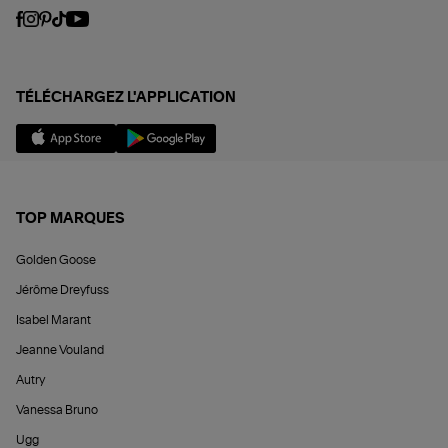
TÉLÉCHARGEZ L'APPLICATION
TOP MARQUES
Golden Goose
Jérôme Dreyfuss
Isabel Marant
Jeanne Vouland
Autry
Vanessa Bruno
Ugg