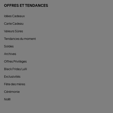
OFFRES ET TENDANCES
Idées Cadeaux
Carte Cadeau
Valeurs Sûres
Tendances du moment
Soldes
Archives
Offres Privilèges
Black Friday Lulli
Exclusivités
Fête des mères
Cérémonie
Noël