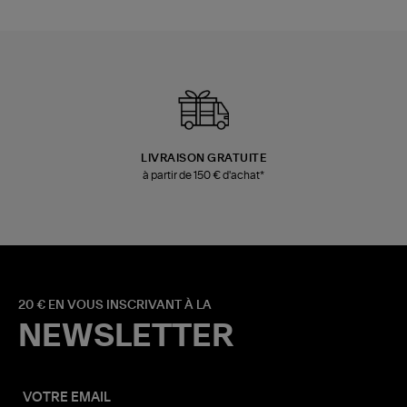
LIVRAISON GRATUITE
à partir de 150 € d'achat*
20 € EN VOUS INSCRIVANT À LA
NEWSLETTER