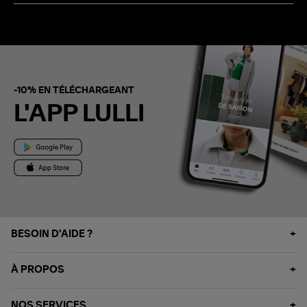
-10% EN TÉLÉCHARGEANT
L'APP LULLI
BESOIN D'AIDE ?
À PROPOS
NOS SERVICES