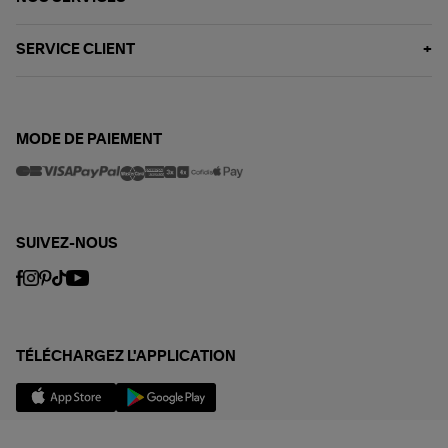
SERVICE CLIENT
MODE DE PAIEMENT
SUIVEZ-NOUS
TÉLÉCHARGEZ L'APPLICATION