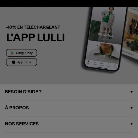
-10% EN TÉLÉCHARGEANT
L'APP LULLI
BESOIN D'AIDE ?
À PROPOS
NOS SERVICES