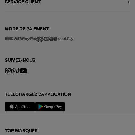
SERVICE CLIENT
MODE DE PAIEMENT
SUIVEZ-NOUS
TÉLÉCHARGEZ L'APPLICATION
TOP MARQUES