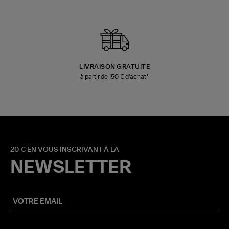
LIVRAISON GRATUITE
à partir de 150 € d'achat*
20 € EN VOUS INSCRIVANT À LA
NEWSLETTER