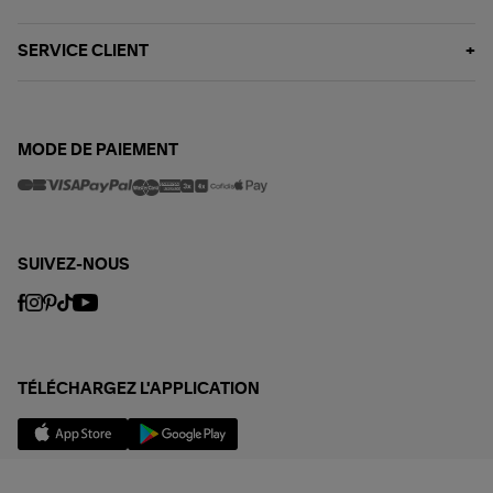
SERVICE CLIENT
MODE DE PAIEMENT
SUIVEZ-NOUS
TÉLÉCHARGEZ L'APPLICATION