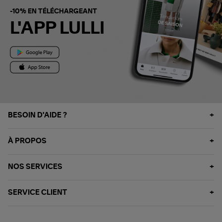
-10% EN TÉLÉCHARGEANT
L'APP LULLI
BESOIN D'AIDE ?
À PROPOS
NOS SERVICES
SERVICE CLIENT