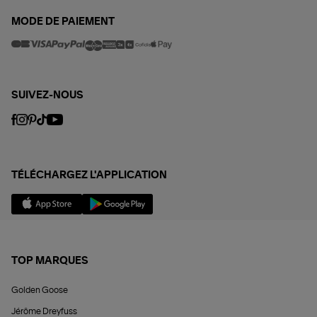
MODE DE PAIEMENT
SUIVEZ-NOUS
TÉLÉCHARGEZ L'APPLICATION
TOP MARQUES
Golden Goose
Jérôme Dreyfuss