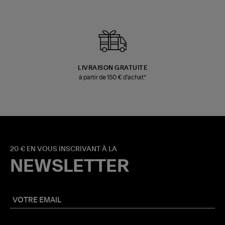
LIVRAISON GRATUITE
à partir de 150 € d'achat*
20 € EN VOUS INSCRIVANT À LA
NEWSLETTER