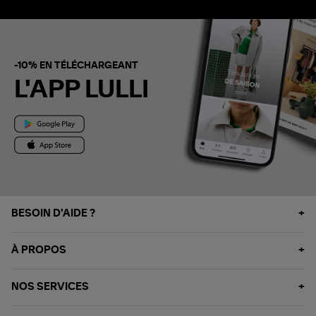
-10% EN TÉLÉCHARGEANT
L'APP LULLI
BESOIN D'AIDE ?
À PROPOS
NOS SERVICES