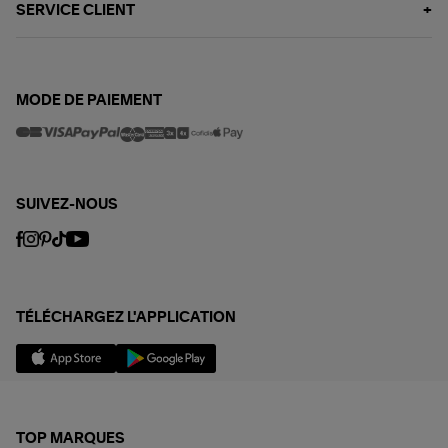
SERVICE CLIENT
MODE DE PAIEMENT
SUIVEZ-NOUS
TÉLÉCHARGEZ L'APPLICATION
TOP MARQUES