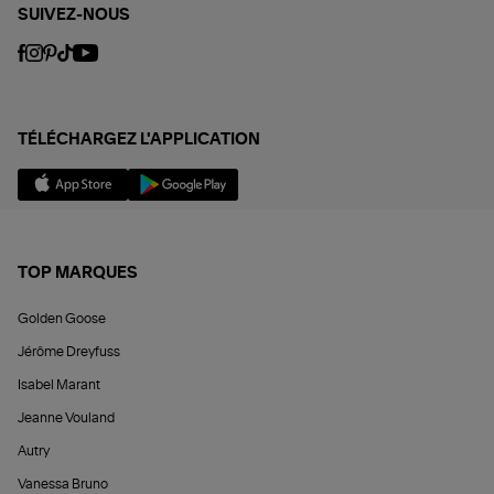
SUIVEZ-NOUS
TÉLÉCHARGEZ L'APPLICATION
TOP MARQUES
Golden Goose
Jérôme Dreyfuss
Isabel Marant
Jeanne Vouland
Autry
Vanessa Bruno