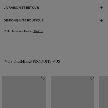
LIVRAISON ET RETOUR
DISPONIBILITÉ BOUTIQUE
HAUTS
Collections similaires :
VOS DERNIERS PRODUITS VUS