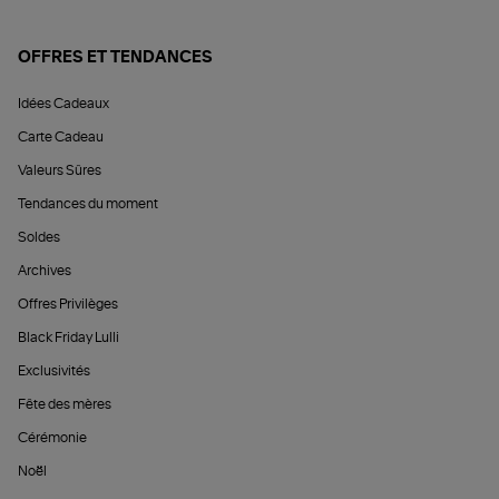
OFFRES ET TENDANCES
Idées Cadeaux
Carte Cadeau
Valeurs Sûres
Tendances du moment
Soldes
Archives
Offres Privilèges
Black Friday Lulli
Exclusivités
Fête des mères
Cérémonie
Noël