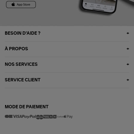
BESOIN D'AIDE ?
À PROPOS
NOS SERVICES
SERVICE CLIENT
MODE DE PAIEMENT