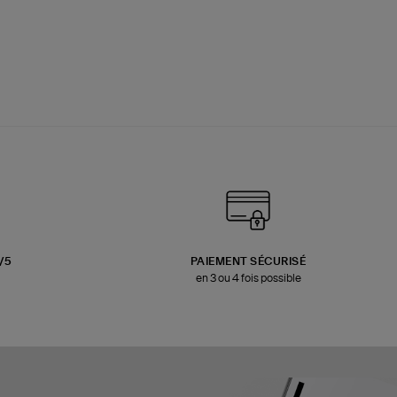
3/5
PAIEMENT SÉCURISÉ
en 3 ou 4 fois possible