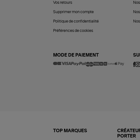
Vos retours
Nos
Supprimer mon compte
Nos
Politique de confidentialité
Nos 
Préférences de cookies
MODE DE PAIEMENT
SU
TOP MARQUES
CRÉATEUR
PORTER