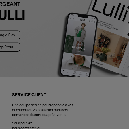
ARGEANT
ULLI
SERVICE CLIENT
Une équipe dédiée pour répondre à vos
questions ou vous assister dans vos
demandes de service après-vente.
Vous pouvez
nous contacter ici