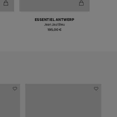
ESSENTIEL ANTWERP
Jean Jaul Bleu
195,00 €