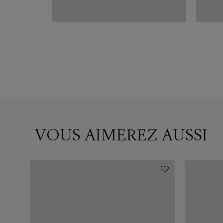
VOUS AIMEREZ AUSSI