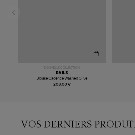
NOUVELLE COLLECTION
RAILS
Blouse Cadence Washed Olive
208,00 €
VOS DERNIERS PRODUI