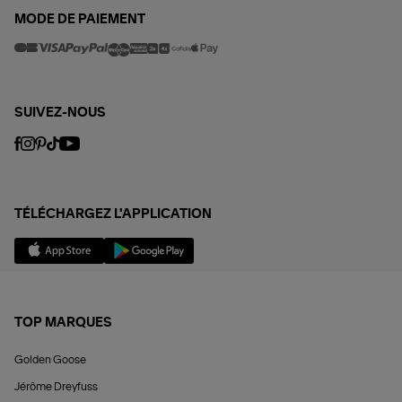
MODE DE PAIEMENT
SUIVEZ-NOUS
TÉLÉCHARGEZ L'APPLICATION
TOP MARQUES
Golden Goose
Jérôme Dreyfuss