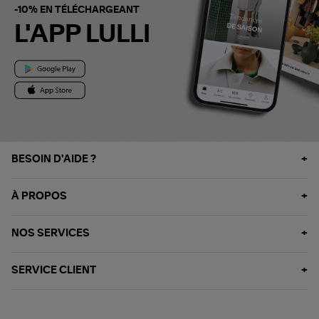
-10% EN TÉLÉCHARGEANT
L'APP LULLI
BESOIN D'AIDE ?
À PROPOS
NOS SERVICES
SERVICE CLIENT