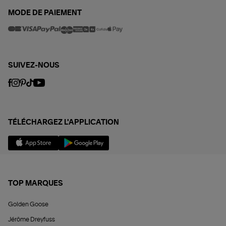
MODE DE PAIEMENT
SUIVEZ-NOUS
TÉLÉCHARGEZ L'APPLICATION
TOP MARQUES
Golden Goose
Jérôme Dreyfuss