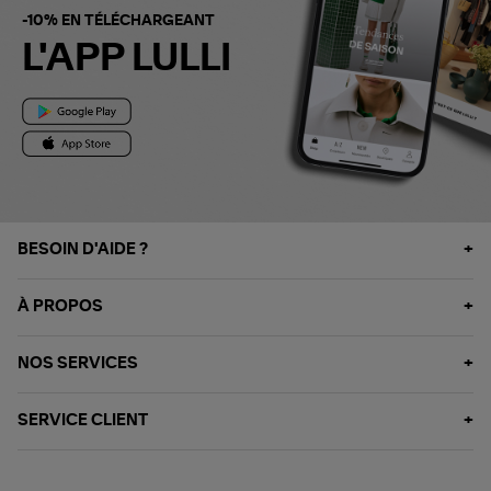
-10% EN TÉLÉCHARGEANT
L'APP LULLI
BESOIN D'AIDE ?
À PROPOS
NOS SERVICES
SERVICE CLIENT