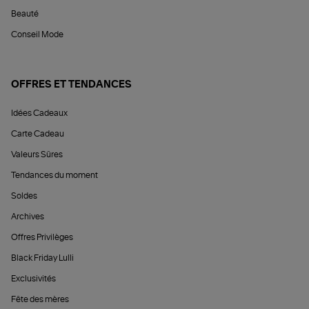
Beauté
Conseil Mode
OFFRES ET TENDANCES
Idées Cadeaux
Carte Cadeau
Valeurs Sûres
Tendances du moment
Soldes
Archives
Offres Privilèges
Black Friday Lulli
Exclusivités
Fête des mères