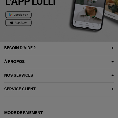
L'APP LULLI
BESOIN D'AIDE ?
À PROPOS
NOS SERVICES
SERVICE CLIENT
MODE DE PAIEMENT