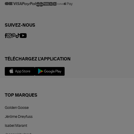
SUIVEZ-NOUS
TÉLÉCHARGEZ L'APPLICATION
TOP MARQUES
Golden Goose
Jérôme Dreyfuss
Isabel Marant