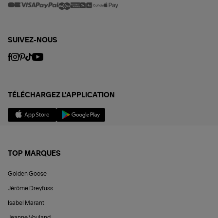
SUIVEZ-NOUS
TÉLÉCHARGEZ L'APPLICATION
TOP MARQUES
Golden Goose
Jérôme Dreyfuss
Isabel Marant
Jeanne Vouland