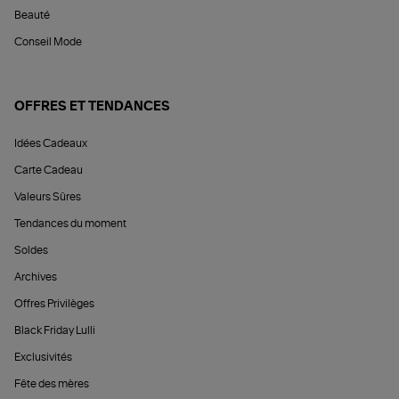
Beauté
Conseil Mode
OFFRES ET TENDANCES
Idées Cadeaux
Carte Cadeau
Valeurs Sûres
Tendances du moment
Soldes
Archives
Offres Privilèges
Black Friday Lulli
Exclusivités
Fête des mères