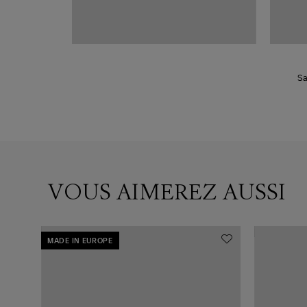
Sa
VOUS AIMEREZ AUSSI
MADE IN EUROPE