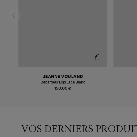
JEANNE VOULAND
Debardeur Lopi Lace Blanc
150,00 €
VOS DERNIERS PRODUI