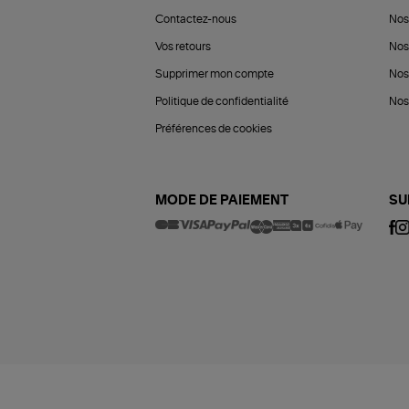
Contactez-nous
Nos
Vos retours
Nos
Supprimer mon compte
Nos
Politique de confidentialité
Nos 
Préférences de cookies
MODE DE PAIEMENT
SU