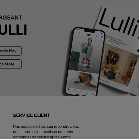
ARGEANT
ULLI
SERVICE CLIENT
Une équipe dédiée pour répondre à vos
questions ou vous assister dans vos
demandes de service après-vente.