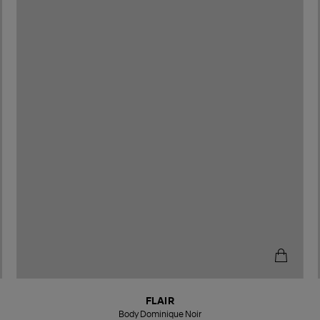
FLAIR
Body Dominique Noir