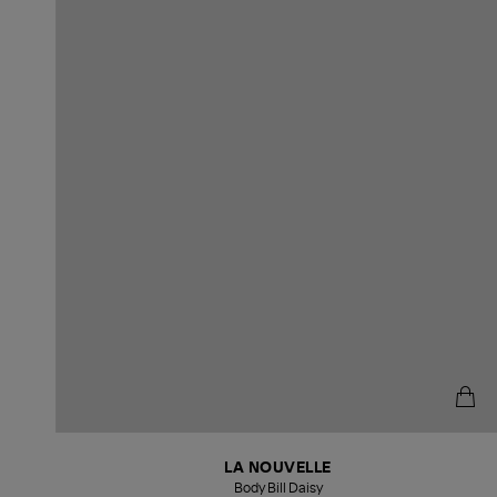
LA NOUVELLE
Body Bill Daisy