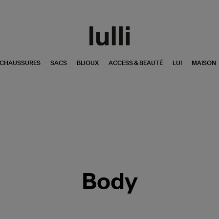
CHAUSSURES
SACS
BIJOUX
ACCESS & BEAUTÉ
LUI
MAISON
Body