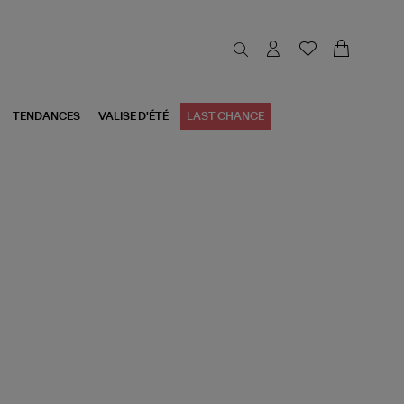
TENDANCES
VALISE D'ÉTÉ
LAST CHANCE