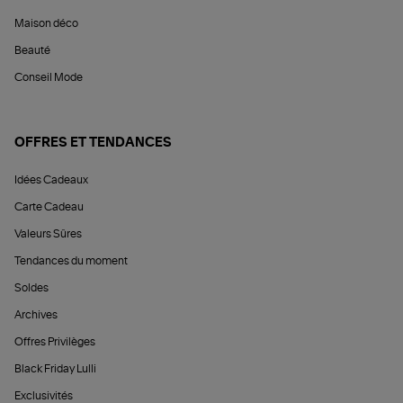
Maison déco
Beauté
Conseil Mode
OFFRES ET TENDANCES
Idées Cadeaux
Carte Cadeau
Valeurs Sûres
Tendances du moment
Soldes
Archives
Offres Privilèges
Black Friday Lulli
Exclusivités