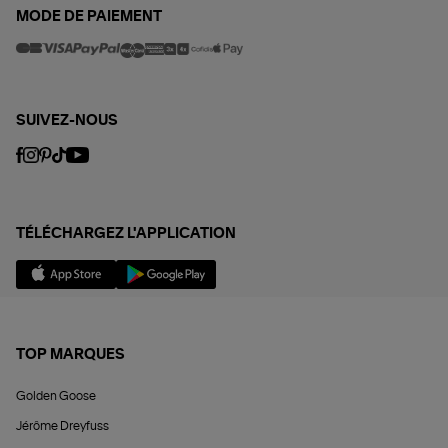
MODE DE PAIEMENT
SUIVEZ-NOUS
TÉLÉCHARGEZ L'APPLICATION
TOP MARQUES
Golden Goose
Jérôme Dreyfuss