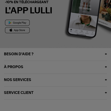
-10% EN TÉLÉCHARGEANT
L'APP LULLI
BESOIN D'AIDE ?
À PROPOS
NOS SERVICES
SERVICE CLIENT