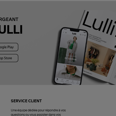
ARGEANT
ULLI
SERVICE CLIENT
Une équipe dédiée pour répondre à vos
questions ou vous assister dans vos