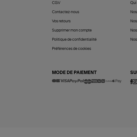
CGV
Qui 
Contactez-nous
Nos
Vos retours
Nos
Supprimer mon compte
Nos
Politique de confidentialité
Nos 
Préférences de cookies
MODE DE PAIEMENT
SU