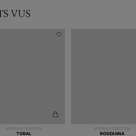
TS VUS
NOUVELLE COLLECTION
NOUVELLE COLLECTION
TORAL
ROSEANNA