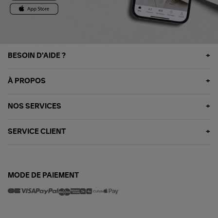
BESOIN D'AIDE ?
À PROPOS
NOS SERVICES
SERVICE CLIENT
MODE DE PAIEMENT