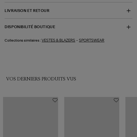
LIVRAISON ET RETOUR
DISPONIBILITÉ BOUTIQUE
-
VESTES & BLAZERS
SPORTSWEAR
Collections similaires :
VOS DERNIERS PRODUITS VUS