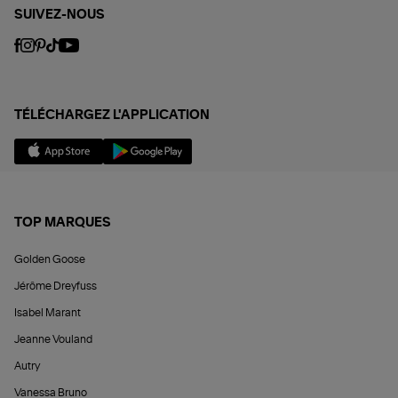
SUIVEZ-NOUS
TÉLÉCHARGEZ L'APPLICATION
TOP MARQUES
Golden Goose
Jérôme Dreyfuss
Isabel Marant
Jeanne Vouland
Autry
Vanessa Bruno