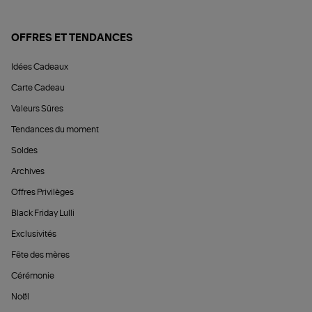
OFFRES ET TENDANCES
Idées Cadeaux
Carte Cadeau
Valeurs Sûres
Tendances du moment
Soldes
Archives
Offres Privilèges
Black Friday Lulli
Exclusivités
Fête des mères
Cérémonie
Noël