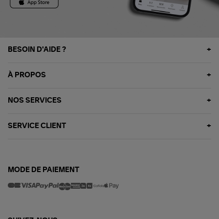
BESOIN D'AIDE ?
À PROPOS
NOS SERVICES
SERVICE CLIENT
MODE DE PAIEMENT