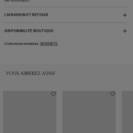
(ref-20061BLK)
LIVRAISON ET RETOUR
DISPONIBILITÉ BOUTIQUE
BONNETS
Collections similaires :
VOUS AIMEREZ AUSSI