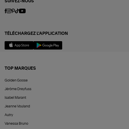
SUIVEZ-NOUS
TÉLÉCHARGEZ L'APPLICATION
TOP MARQUES
Golden Goose
Jérôme Dreyfuss
Isabel Marant
Jeanne Vouland
Autry
Vanessa Bruno