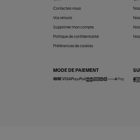
Contactez-nous
Nos
Vos retours
Nos
Supprimer mon compte
Nos
Politique de confidentialité
Nos 
Préférences de cookies
MODE DE PAIEMENT
SU