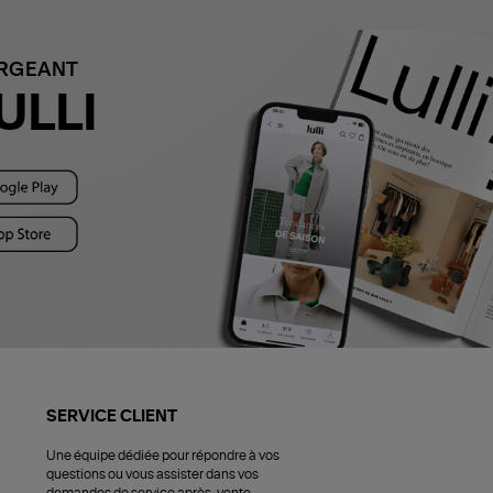
ARGEANT
ULLI
SERVICE CLIENT
Une équipe dédiée pour répondre à vos
questions ou vous assister dans vos