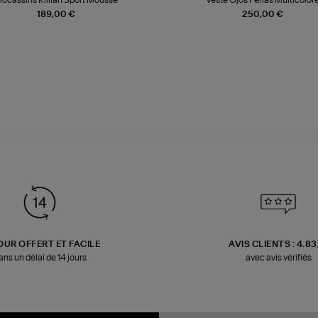
189,00 €
250,00 €
OUR OFFERT ET FACILE
AVIS CLIENTS : 4.8
ans un délai de 14 jours
avec avis vérifiés