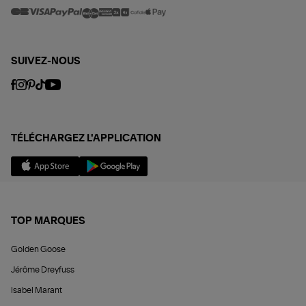
SUIVEZ-NOUS
TÉLÉCHARGEZ L'APPLICATION
TOP MARQUES
Golden Goose
Jérôme Dreyfuss
Isabel Marant