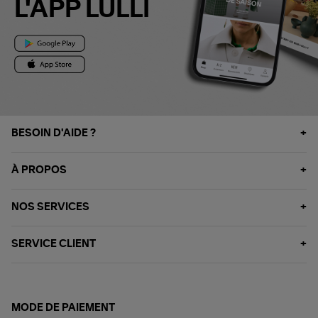
L'APP LULLI
BESOIN D'AIDE ?
À PROPOS
NOS SERVICES
SERVICE CLIENT
MODE DE PAIEMENT