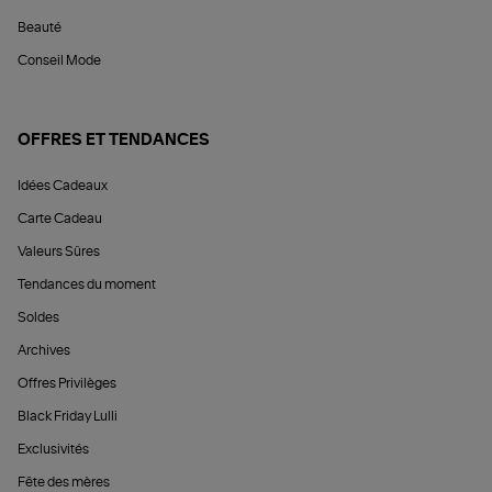
Beauté
Conseil Mode
OFFRES ET TENDANCES
Idées Cadeaux
Carte Cadeau
Valeurs Sûres
Tendances du moment
Soldes
Archives
Offres Privilèges
Black Friday Lulli
Exclusivités
Fête des mères