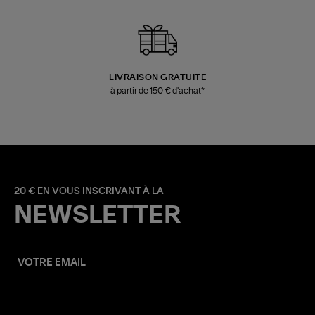
LIVRAISON GRATUITE
à partir de 150 € d'achat*
20 € EN VOUS INSCRIVANT À LA
NEWSLETTER