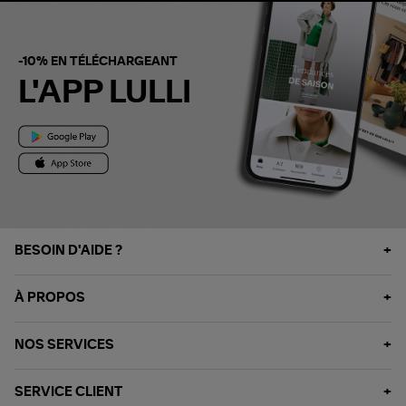
-10% EN TÉLÉCHARGEANT
L'APP LULLI
BESOIN D'AIDE ?
À PROPOS
NOS SERVICES
SERVICE CLIENT