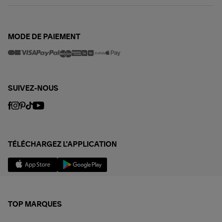
MODE DE PAIEMENT
SUIVEZ-NOUS
TÉLÉCHARGEZ L'APPLICATION
TOP MARQUES