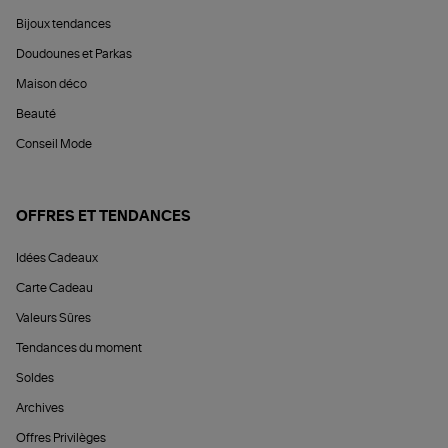
Bijoux tendances
Doudounes et Parkas
Maison déco
Beauté
Conseil Mode
OFFRES ET TENDANCES
Idées Cadeaux
Carte Cadeau
Valeurs Sûres
Tendances du moment
Soldes
Archives
Offres Privilèges