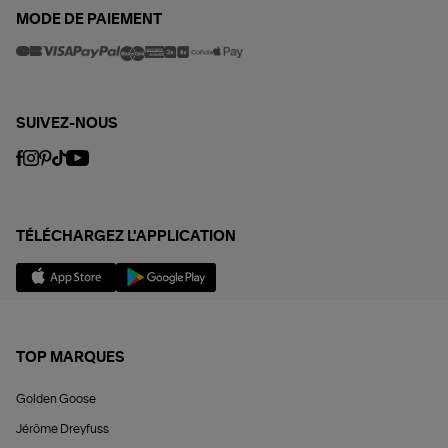
MODE DE PAIEMENT
SUIVEZ-NOUS
TÉLÉCHARGEZ L'APPLICATION
TOP MARQUES
Golden Goose
Jérôme Dreyfuss