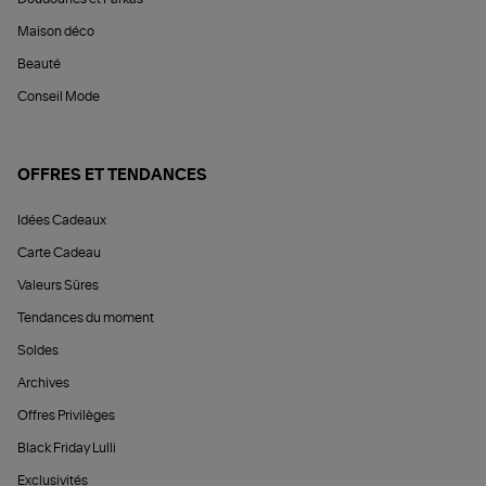
Maison déco
Beauté
Conseil Mode
OFFRES ET TENDANCES
Idées Cadeaux
Carte Cadeau
Valeurs Sûres
Tendances du moment
Soldes
Archives
Offres Privilèges
Black Friday Lulli
Exclusivités