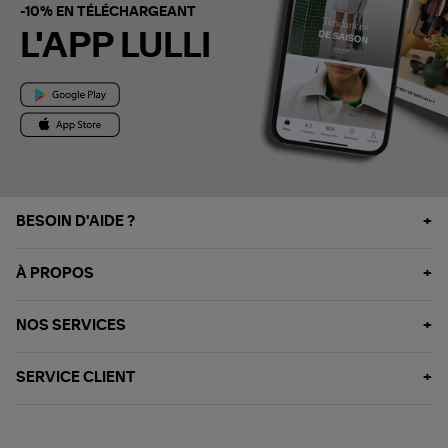
-10% EN TÉLÉCHARGEANT
L'APP LULLI
BESOIN D'AIDE ?
À PROPOS
NOS SERVICES
SERVICE CLIENT