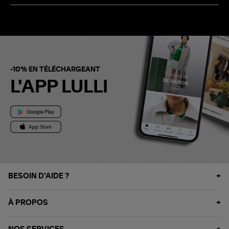
-10% EN TÉLÉCHARGEANT
L'APP LULLI
BESOIN D'AIDE ?
À PROPOS