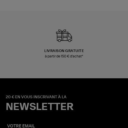
LIVRAISON GRATUITE
à partir de 150 € d'achat*
20 € EN VOUS INSCRIVANT À LA
NEWSLETTER