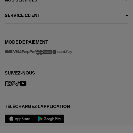
NOS SERVICES
SERVICE CLIENT
MODE DE PAIEMENT
SUIVEZ-NOUS
TÉLÉCHARGEZ L'APPLICATION