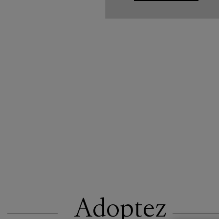
Adoptez