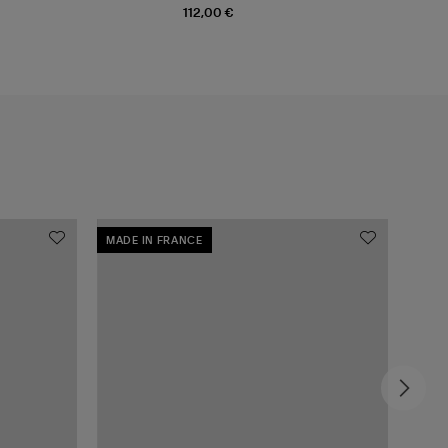
112,00 €
MADE IN FRANCE