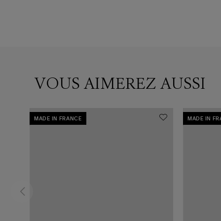
VOUS AIMEREZ AUSSI
MADE IN FRANCE
MADE IN F