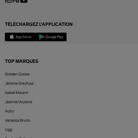
TÉLÉCHARGEZ L'APPLICATION
TOP MARQUES
Golden Goose
Jérôme Dreyfuss
Isabel Marant
Jeanne Vouland
Autry
Vanessa Bruno
Ugg