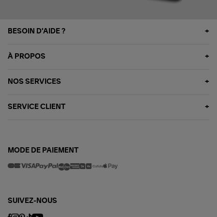
BESOIN D'AIDE ?
À PROPOS
NOS SERVICES
SERVICE CLIENT
MODE DE PAIEMENT
SUIVEZ-NOUS