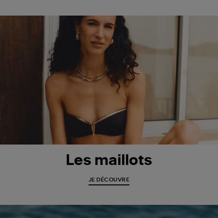
Les maillots
JE DÉCOUVRE