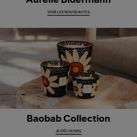
Aurélie Bidermann
VOIR LES NOUVEAUTES
Baobab Collection
JE DÉCOUVRE