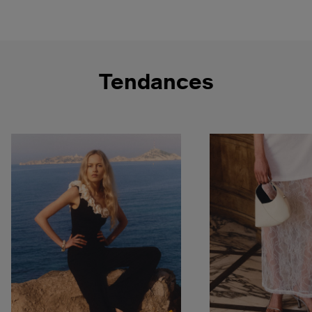
Tendances