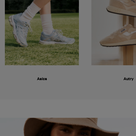
Asics
Autry