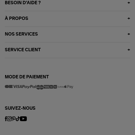
BESOIN D'AIDE ?
À PROPOS
NOS SERVICES
SERVICE CLIENT
MODE DE PAIEMENT
SUIVEZ-NOUS