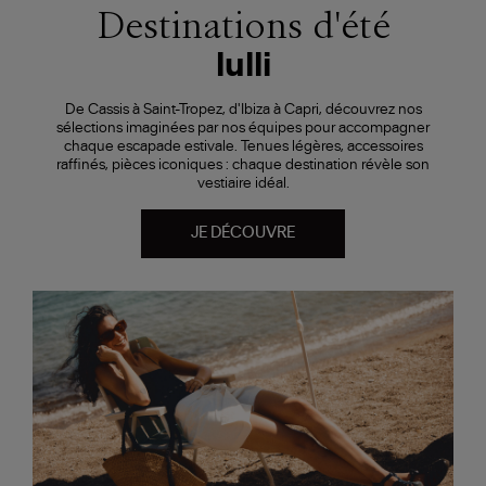
Destinations d'été
lulli
De Cassis à Saint-Tropez, d'Ibiza à Capri, découvrez nos
sélections imaginées par nos équipes pour accompagner
chaque escapade estivale. Tenues légères, accessoires
raffinés, pièces iconiques : chaque destination révèle son
vestiaire idéal.
JE DÉCOUVRE