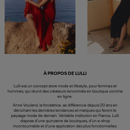
À PROPOS DE LULLI
Lulli est un concept store mode et lifestyle, pour femmes et
hommes, qui réunit des créateurs renommés en boutique comme
en ligne.
Anne Vouland, la fondatrice, se différencie depuis 20 ans en
dénichant les dernières tendances et marques qui feront le
paysage mode de demain. Véritable institution en France, Lulli
dispose d’une quinzaine de boutiques, d’un e-shop
incontournable et d’une application des plus fonctionnelles.