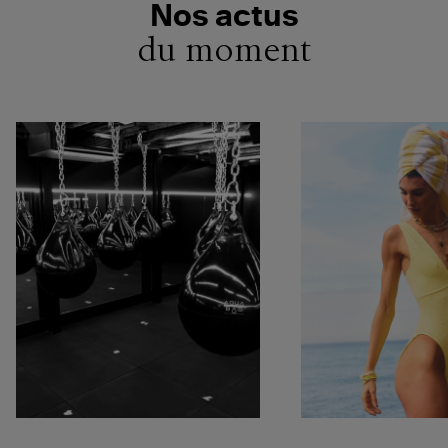
Nos actus
du moment