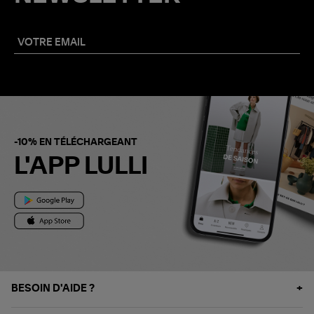
-10% EN TÉLÉCHARGEANT
L'APP LULLI
BESOIN D'AIDE ?