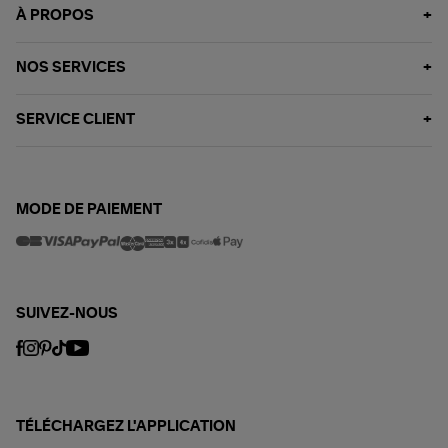
À PROPOS
NOS SERVICES
SERVICE CLIENT
MODE DE PAIEMENT
SUIVEZ-NOUS
TÉLÉCHARGEZ L'APPLICATION