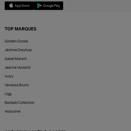
TOP MARQUES
Golden Goose
Jérôme Dreyfuss
Isabel Marant
Jeanne Vouland
Autry
Vanessa Bruno
Ugg
Baobab Collection
Assouline