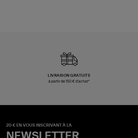
LIVRAISON GRATUITE
à partir de 150 € d'achat*
20 € EN VOUS INSCRIVANT À LA
NEWSLETTER